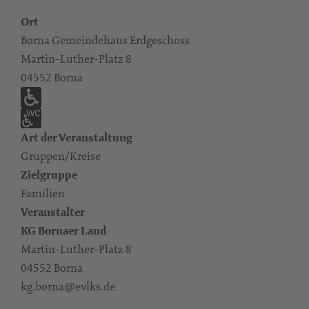
Ort
Borna Gemeindehaus Erdgeschoss
Martin-Luther-Platz 8
04552 Borna
Art der Veranstaltung
Gruppen/Kreise
Zielgruppe
Familien
Veranstalter
KG Bornaer Land
Martin-Luther-Platz 8
04552 Borna
kg.borna@evlks.de