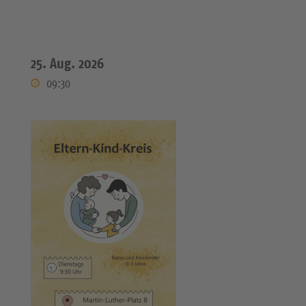
25. Aug. 2026
09:30