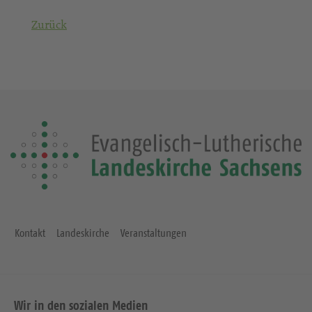
Zurück
Kontakt
Landeskirche
Veranstaltungen
Wir in den sozialen Medien