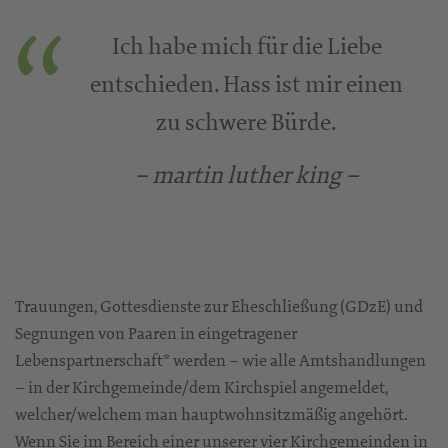
Ich habe mich für die Liebe
entschieden. Hass ist mir einen
zu schwere Bürde.
– martin luther king –
Trauungen, Gottesdienste zur Eheschließung (GDzE) und
Segnungen von Paaren in eingetragener
Lebenspartnerschaft* werden – wie alle Amtshandlungen
– in der Kirchgemeinde/dem Kirchspiel angemeldet,
welcher/welchem man hauptwohnsitzmäßig angehört.
Wenn Sie im Bereich einer unserer vier Kirchgemeinden in