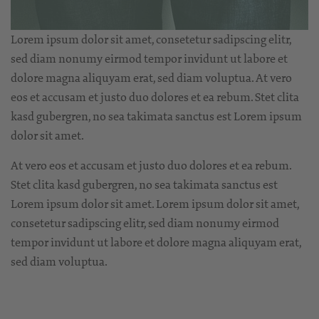
Lorem ipsum dolor sit amet, consetetur sadipscing elitr,
sed diam nonumy eirmod tempor invidunt ut labore et
dolore magna aliquyam erat, sed diam voluptua. At vero
eos et accusam et justo duo dolores et ea rebum. Stet clita
kasd gubergren, no sea takimata sanctus est Lorem ipsum
dolor sit amet.
At vero eos et accusam et justo duo dolores et ea rebum.
Stet clita kasd gubergren, no sea takimata sanctus est
Lorem ipsum dolor sit amet. Lorem ipsum dolor sit amet,
consetetur sadipscing elitr, sed diam nonumy eirmod
tempor invidunt ut labore et dolore magna aliquyam erat,
sed diam voluptua.