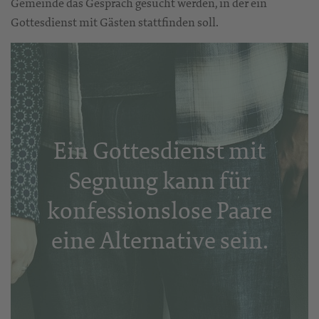
Gemeinde das Gespräch gesucht werden, in der ein
Gottesdienst mit Gästen stattfinden soll.
Ein Gottesdienst mit
Segnung kann für
konfessionslose Paare
eine Alternative sein.