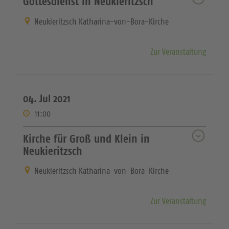
Gottesdienst in Neukieritzsch
Neukieritzsch Katharina-von-Bora-Kirche
Zur Veranstaltung
04. Jul 2021
11:00
Kirche für Groß und Klein in
Neukieritzsch
Neukieritzsch Katharina-von-Bora-Kirche
Zur Veranstaltung