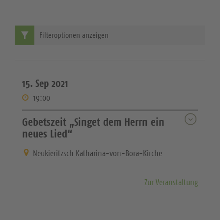
Filteroptionen anzeigen
15. Sep 2021
19:00
Gebetszeit „Singet dem Herrn ein
neues Lied“
Neukieritzsch Katharina-von-Bora-Kirche
Zur Veranstaltung