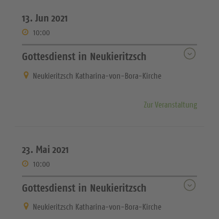
13. Jun 2021
10:00
Gottesdienst in Neukieritzsch
Neukieritzsch Katharina-von-Bora-Kirche
Zur Veranstaltung
23. Mai 2021
10:00
Gottesdienst in Neukieritzsch
Neukieritzsch Katharina-von-Bora-Kirche