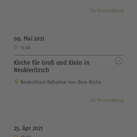
Zur Veranstaltung
09. Mai 2021
11:00
Kirche für Groß und Klein in
Neukieritzsch
Neukieritzsch Katharina-von-Bora-Kirche
Zur Veranstaltung
25. Apr 2021
10:00