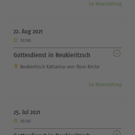
Zur Veranstaltung
22. Aug 2021
10:00
Gottesdienst in Neukieritzsch
Neukieritzsch Katharina-von-Bora-Kirche
Zur Veranstaltung
25. Jul 2021
10:00