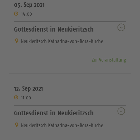
05. Sep 2021
14:00
Gottesdienst in Neukieritzsch
Neukieritzsch Katharina-von-Bora-Kirche
Zur Veranstaltung
12. Sep 2021
11:00
Gottesdienst in Neukieritzsch
Neukieritzsch Katharina-von-Bora-Kirche