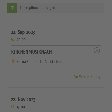
Filteroptionen anzeigen
22. Sep 2023
20:00
KIRCHENMUSIKNACHT
Borna Stadtkirche St. Marien
Zur Veranstaltung
22. Nov 2023
17:00