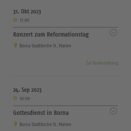
31. Okt 2023
17:00
Konzert zum Reformationstag
Borna Stadtkirche St. Marien
Zur Veranstaltung
24. Sep 2023
10:00
Gottesdienst in Borna
Borna Stadtkirche St. Marien