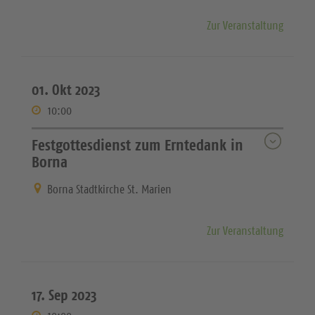
Zur Veranstaltung
01. Okt 2023
10:00
Festgottesdienst zum Erntedank in
Borna
Borna Stadtkirche St. Marien
Zur Veranstaltung
17. Sep 2023