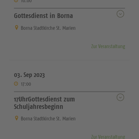
10:00
Gottesdienst in Borna
Borna Stadtkirche St. Marien
Zur Veranstaltung
03. Sep 2023
17:00
17UhrGottesdienst zum
Schuljahresbeginn
Borna Stadtkirche St. Marien
Zur Veranstaltung