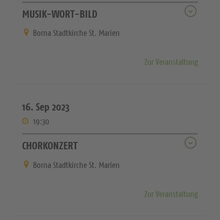
MUSIK-WORT-BILD
Borna Stadtkirche St. Marien
Zur Veranstaltung
16. Sep 2023
19:30
CHORKONZERT
Borna Stadtkirche St. Marien
Zur Veranstaltung