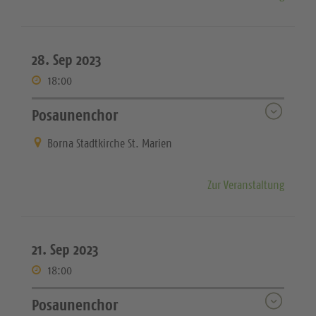
28. Sep 2023
18:00
Posaunenchor
Borna Stadtkirche St. Marien
Zur Veranstaltung
21. Sep 2023
18:00
Posaunenchor