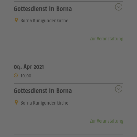
Gottesdienst in Borna
Borna Kunigundenkirche
Zur Veranstaltung
04. Apr 2021
10:00
Gottesdienst in Borna
Borna Kunigundenkirche
Zur Veranstaltung