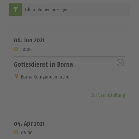
Filteroptionen anzeigen
06. Jun 2021
10:00
Gottesdienst in Borna
Borna Kunigundenkirche
Zur Veranstaltung
04. Apr 2021
06:00