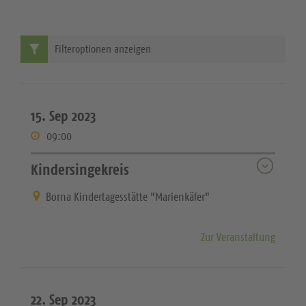
Filteroptionen anzeigen
15. Sep 2023
09:00
Kindersingekreis
Borna Kindertagesstätte "Marienkäfer"
Zur Veranstaltung
22. Sep 2023