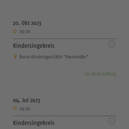
20. Okt 2023
09:00
Kindersingekreis
Borna Kindertagesstätte "Marienkäfer"
Zur Veranstaltung
04. Jul 2023
09:00
Kindersingekreis