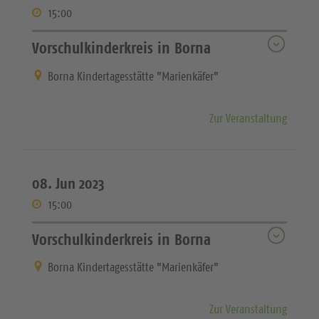
15:00
Vorschulkinderkreis in Borna
Borna Kindertagesstätte "Marienkäfer"
Zur Veranstaltung
08. Jun 2023
15:00
Vorschulkinderkreis in Borna
Borna Kindertagesstätte "Marienkäfer"
Zur Veranstaltung