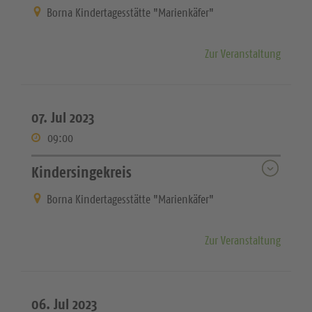
Borna Kindertagesstätte "Marienkäfer"
Zur Veranstaltung
07. Jul 2023
09:00
Kindersingekreis
Borna Kindertagesstätte "Marienkäfer"
Zur Veranstaltung
06. Jul 2023