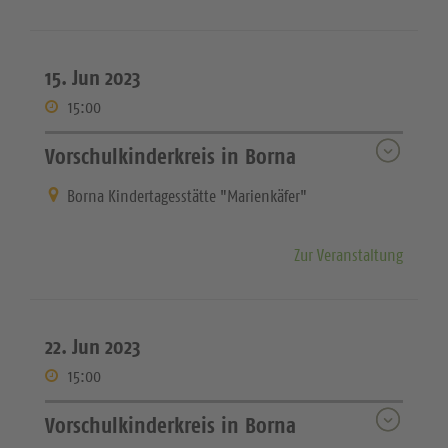
15. Jun 2023
15:00
Vorschulkinderkreis in Borna
Borna Kindertagesstätte "Marienkäfer"
Zur Veranstaltung
22. Jun 2023
15:00
Vorschulkinderkreis in Borna