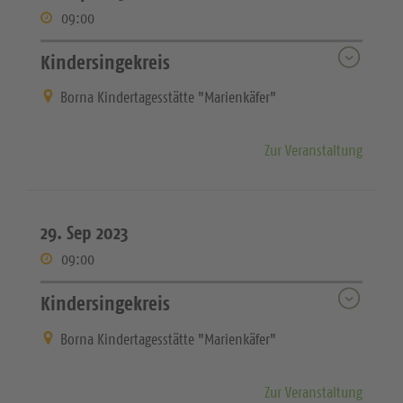
09:00
Kindersingekreis
Borna Kindertagesstätte "Marienkäfer"
Zur Veranstaltung
29. Sep 2023
09:00
Kindersingekreis
Borna Kindertagesstätte "Marienkäfer"
Zur Veranstaltung