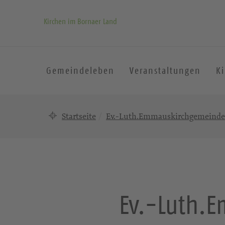
Kirchen im Bornaer Land
Gemeindeleben
Veranstaltungen
K
Startseite
Ev.-Luth.Emmauskirchgemeinde 
Ev.-Luth.